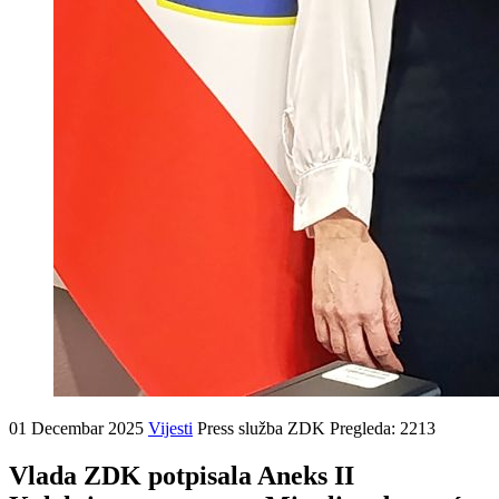
01 Decembar 2025
Vijesti
Press služba ZDK
Pregleda: 2213
Vlada ZDK potpisala Aneks II