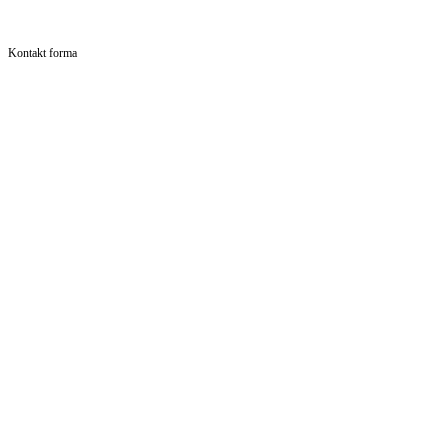
Kontakt forma