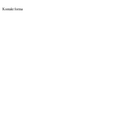
Kontakt forma