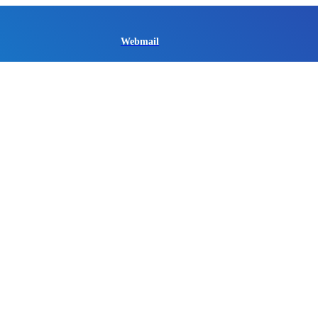
Webmail