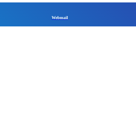
Webmail