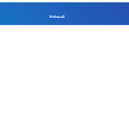
Webmail