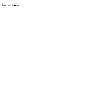
Kontakt forma