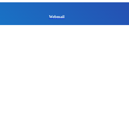
Webmail