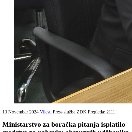
13 Novembar 2024
Vijesti
Press služba ZDK
Pregleda: 2111
Ministarstvo za boračka pitanja isplatilo