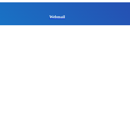
Webmail