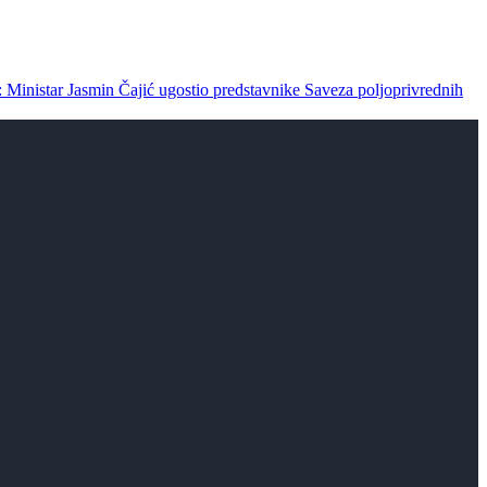
: Ministar Jasmin Čajić ugostio predstavnike Saveza poljoprivrednih