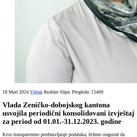
18 Mart 2024
Vijesti
Ibrahim Slipic
Pregleda: 15400
Vlada Zeničko-dobojskog kantona
usvojila periodični konsolidovani izvještaj
za period od 01.01.-31.12.2023. godine
Kroz transparentno predstavljanje podataka, želimo osigurati da