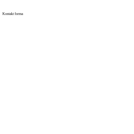
Kontakt forma