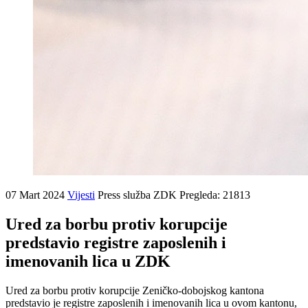
07 Mart 2024
Vijesti
Press služba ZDK
Pregleda: 21813
Ured za borbu protiv korupcije
predstavio registre zaposlenih i
imenovanih lica u ZDK
Ured za borbu protiv korupcije Zeničko-dobojskog kantona
predstavio je registre zaposlenih i imenovanih lica u ovom kantonu,