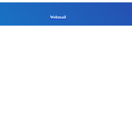
Webmail