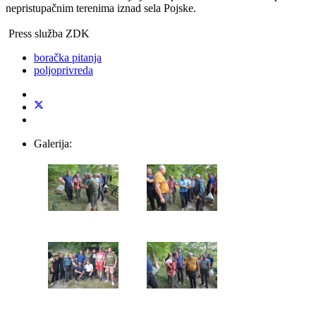
nepristupačnim terenima iznad sela Pojske.
Press služba ZDK
boračka pitanja
poljoprivreda
Galerija: