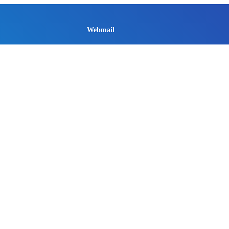
Webmail