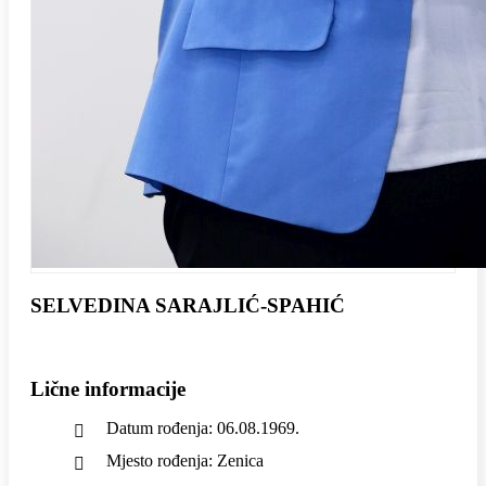
SELVEDINA SARAJLIĆ-SPAHIĆ
Lične informacije
Datum rođenja: 06.08.1969.
Mjesto rođenja: Zenica