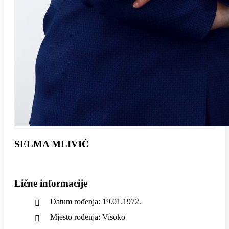
SELMA MLIVIĆ
Lične informacije
Datum rođenja: 19.01.1972.
Mjesto rođenja: Visoko