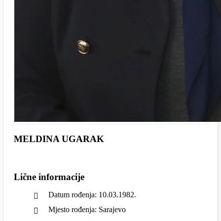
MELDINA UGARAK
Lične informacije
Datum rođenja: 10.03.1982.
Mjesto rođenja: Sarajevo