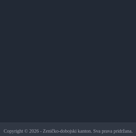
Copyright © 2026 - Zeničko-dobojski kanton. Sva prava pridržana.