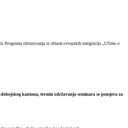
 iz Programa obrazovanja iz oblasti evropskih integracija „Učimo o
ko-dobojskog kantona, termin održavanja seminara se pomjera za