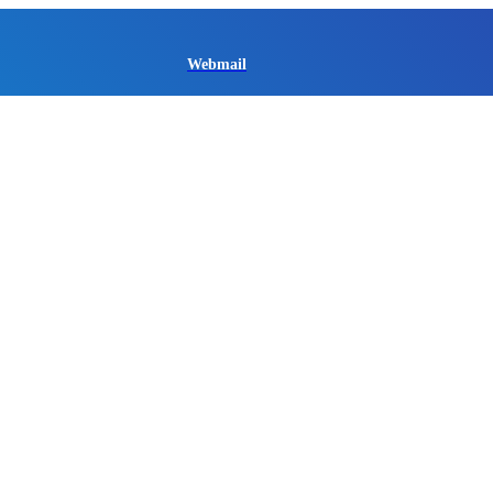
Webmail