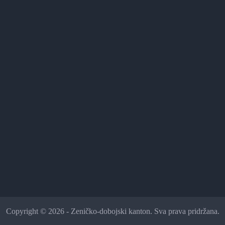
Copyright © 2026 - Zeničko-dobojski kanton. Sva prava pridržana.