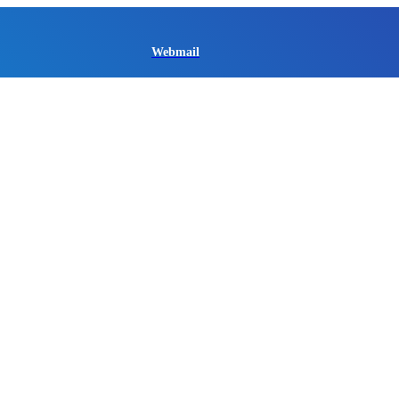
Webmail