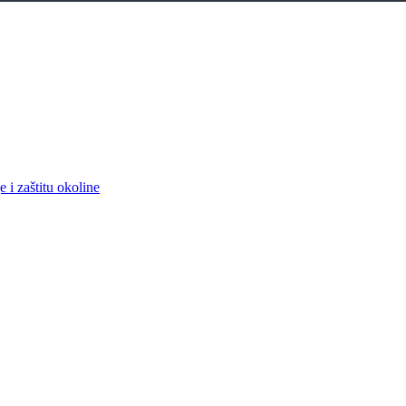
 i zaštitu okoline