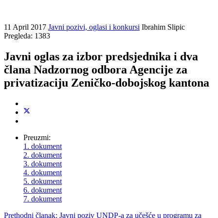
11 April 2017
Javni pozivi, oglasi i konkursi
Ibrahim Slipic
Pregleda: 1383
Javni oglas za izbor predsjednika i dva
člana Nadzornog odbora Agencije za
privatizaciju Zeničko-dobojskog kantona
Preuzmi:
1. dokument
2. dokument
3. dokument
4. dokument
5. dokument
6. dokument
7. dokument
Prethodni članak: Javni poziv UNDP-a za učešće u programu za