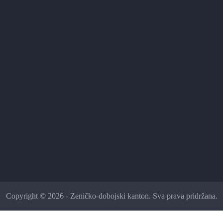
Copyright © 2026 - Zeničko-dobojski kanton. Sva prava pridržana.