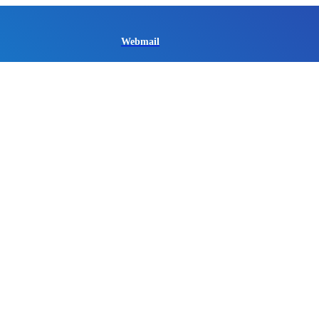
Webmail