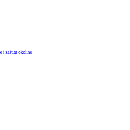
 i zaštitu okoline