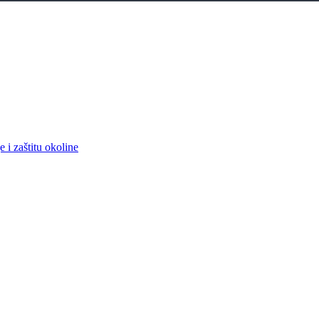
 i zaštitu okoline