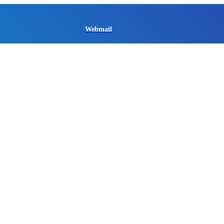
Webmail