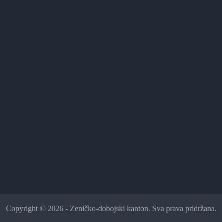
Copyright © 2026 - Zeničko-dobojski kanton. Sva prava pridržana.