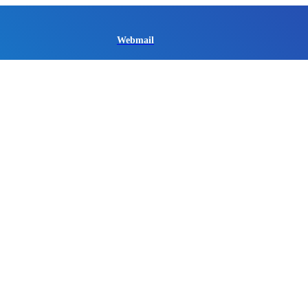
Webmail