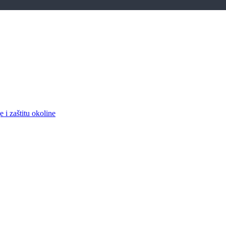
 i zaštitu okoline