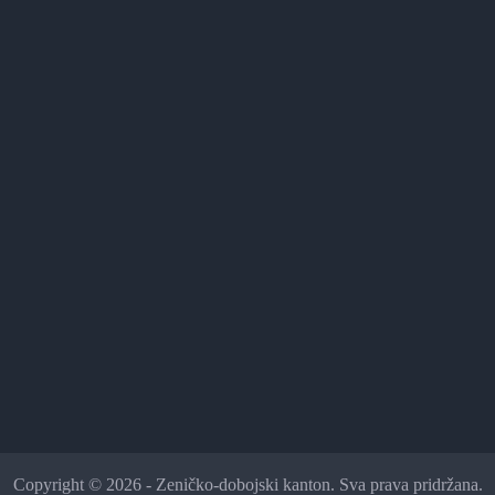
Copyright © 2026 - Zeničko-dobojski kanton. Sva prava pridržana.