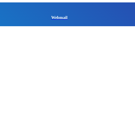
Webmail