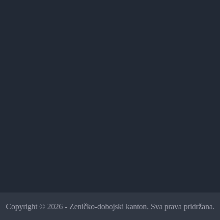
Copyright © 2026 - Zeničko-dobojski kanton. Sva prava pridržana.