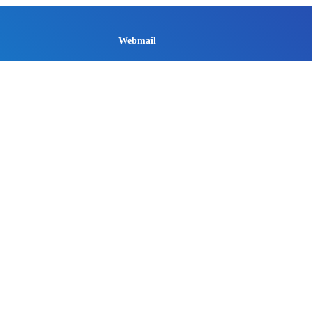
Webmail