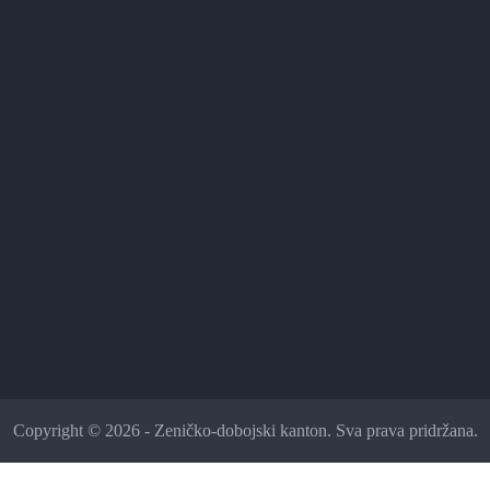
Copyright © 2026 - Zeničko-dobojski kanton. Sva prava pridržana.