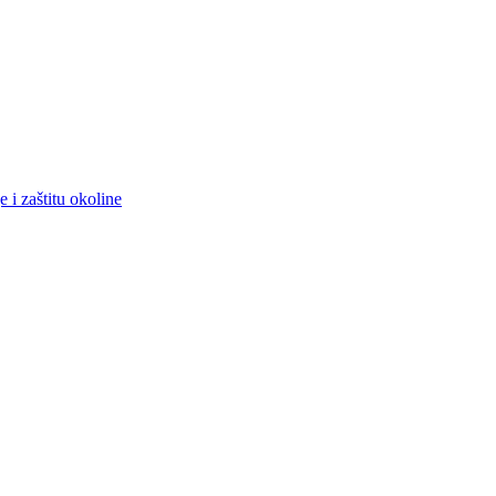
 i zaštitu okoline