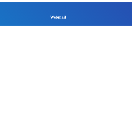
Webmail