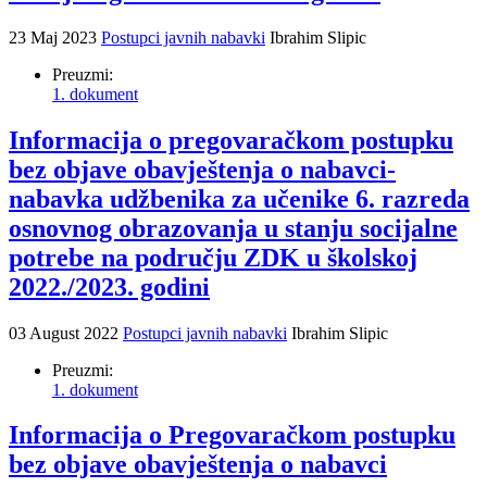
23 Maj 2023
Postupci javnih nabavki
Ibrahim Slipic
Preuzmi:
1. dokument
Informacija o pregovaračkom postupku
bez objave obavještenja o nabavci-
nabavka udžbenika za učenike 6. razreda
osnovnog obrazovanja u stanju socijalne
potrebe na području ZDK u školskoj
2022./2023. godini
03 August 2022
Postupci javnih nabavki
Ibrahim Slipic
Preuzmi:
1. dokument
Informacija o Pregovaračkom postupku
bez objave obavještenja o nabavci