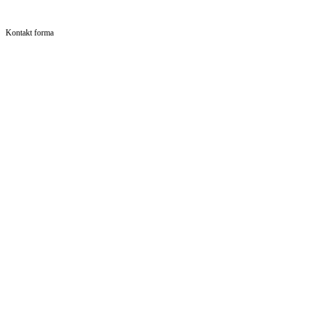
Kontakt forma