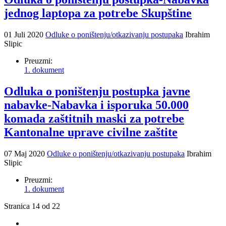
jednog laptopa za potrebe Skupštine
01 Juli 2020
Odluke o poništenju/otkazivanju postupaka
Ibrahim
Slipic
Preuzmi:
1. dokument
Odluka o poništenju postupka javne
nabavke-Nabavka i isporuka 50.000
komada zaštitnih maski za potrebe
Kantonalne uprave civilne zaštite
07 Maj 2020
Odluke o poništenju/otkazivanju postupaka
Ibrahim
Slipic
Preuzmi:
1. dokument
Stranica 14 od 22