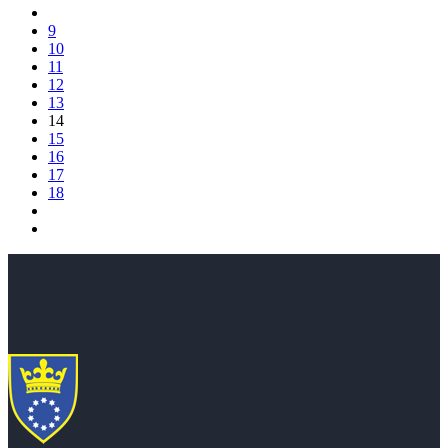
9
10
11
12
13
14
15
16
17
18