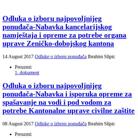
Odluka o izboru najpovoljnijeg
ponuđača-Nabavka kancelarijskog
namještaja i opreme za potrebe organa
uprave Zeničko-dobojskog kantona
14 August 2017
Odluke o izboru ponuđača
Ibrahim Slipic
Preuzmi:
1. dokument
Odluka o izboru najpovoljnijeg
ponuđača-Nabavka i isporuka opreme za
spašavanje na vodi i pod vodom za
potrebe Kantonalne uprave civilne zaštite
08 August 2017
Odluke o izboru ponuđača
Ibrahim Slipic
Preuzmi: