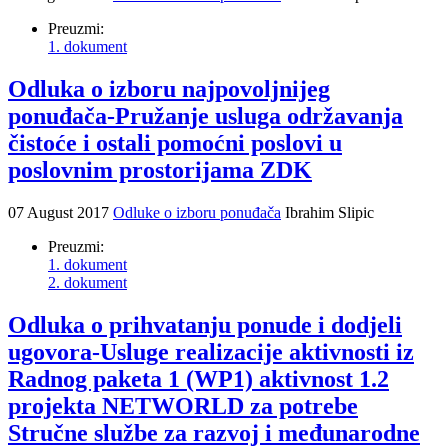
Preuzmi:
1. dokument
Odluka o izboru najpovoljnijeg
ponuđača-Pružanje usluga održavanja
čistoće i ostali pomoćni poslovi u
poslovnim prostorijama ZDK
07 August 2017
Odluke o izboru ponuđača
Ibrahim Slipic
Preuzmi:
1. dokument
2. dokument
Odluka o prihvatanju ponude i dodjeli
ugovora-Usluge realizacije aktivnosti iz
Radnog paketa 1 (WP1) aktivnost 1.2
projekta NETWORLD za potrebe
Stručne službe za razvoj i međunarodne