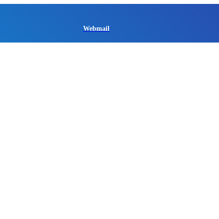
Webmail