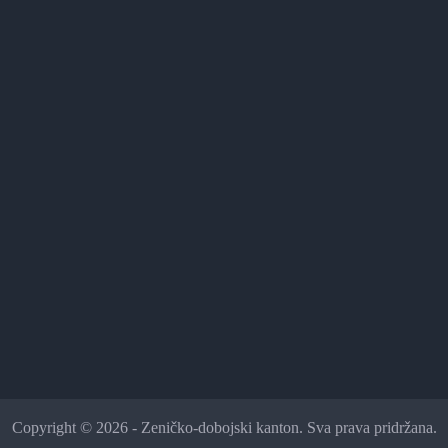
Copyright © 2026 - Zeničko-dobojski kanton. Sva prava pridržana.