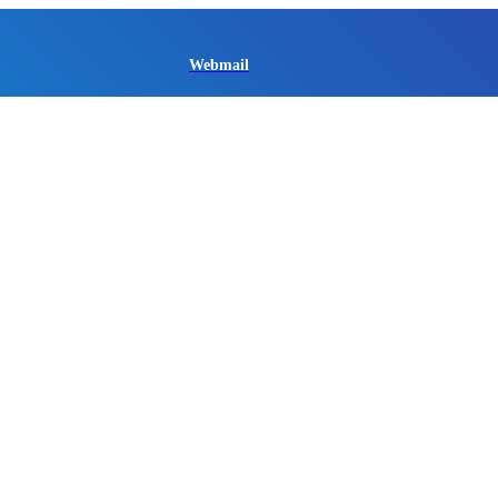
Webmail