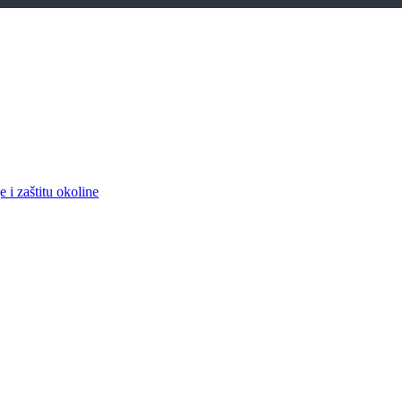
 i zaštitu okoline