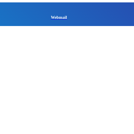
Webmail