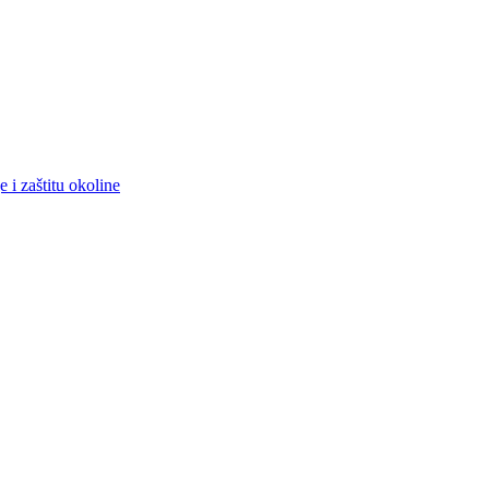
 i zaštitu okoline