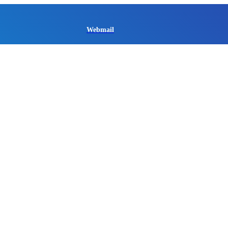
Webmail