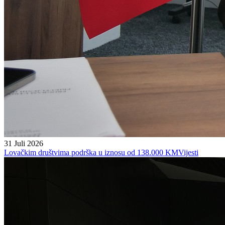
31 Juli 2026
Lovačkim društvima podrška u iznosu od 138.000 KM
Vijesti