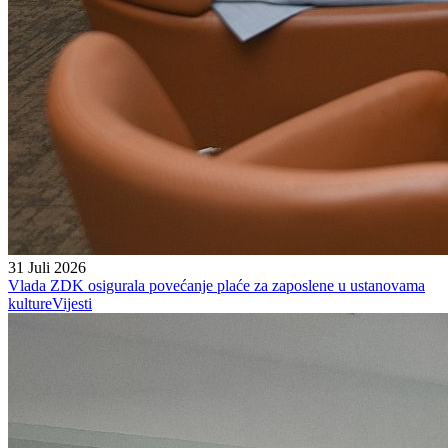
31 Juli 2026
Vlada ZDK osigurala povećanje plaće za zaposlene u ustanovama
kulture
Vijesti